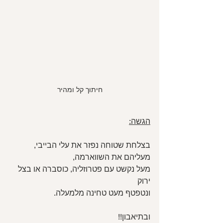
חיתוך קל ומהיר
הגשה:
בצלחת שטוחה נפזר את עלי הבייבי, 
מעליהם את השווארמה,
מעל נקשט עם פטרוזליה, כוסברה או בצל 
ירוק
ונטפטף מעט טחינה מלמעלה.
ובתיאבון!!