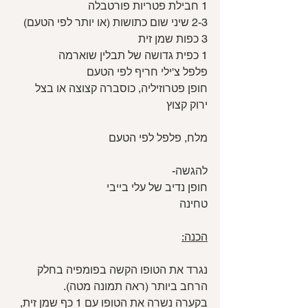
1 חבילת פטריות פורטבלה
2-3 שיני שום כתושות (או יותר לפי הטעם)
3 כפות שמן זית
1 כפית גדושה של תבלין שוארמה
פלפל צ'ילי חריף לפי הטעם
חופן פטרוזיליה, כוסברה קצוצה או בצל 
ירוק קצוץ 
מלח, פלפל לפי הטעם
להגשה- 
חופן נדיב של עלי בייבי
טחינה
הכנה:
נגרד את הטופו הקשה בפומפיה בחלק 
הרחב ביותר (ראה תמונה מטה).
בקערה נשרה את הטופו עם 1 כף שמן זית, 