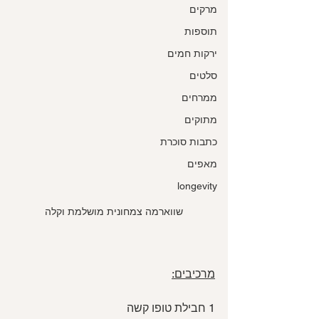
מרקים
תוספות
ירקות חמים
סלטים
ממרחים
מתוקים
כתבות סוכרת
מאפים
longevity
שווארמה צמחונית מושלמת וקלה
מרכיבים:
1 חבילת טופו קשה