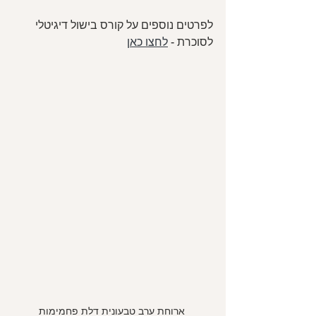
לפרטים נוספים על קורס בישול דיגיטלי 
לסוכרת - 
לחצו כאן
 ארוחת ערב טבעונית דלת פחמימות