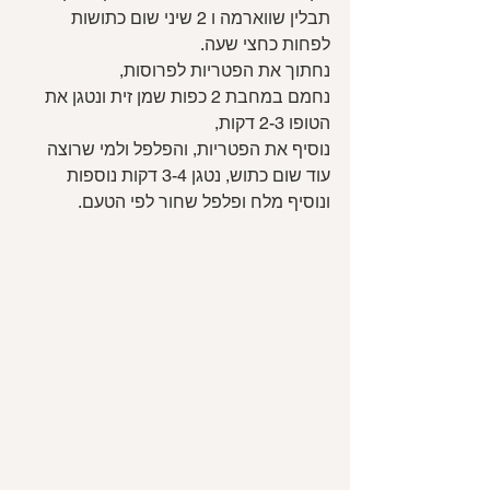
תבלין שווארמה ו 2 שיני שום כתושות 
לפחות כחצי שעה.
נחתוך את הפטריות לפרוסות,
נחמם במחבת 2 כפות שמן זית ונטגן את 
הטופו 2-3 דקות,
נוסיף את הפטריות, והפלפל ולמי שרוצה 
עוד שום כתוש, נטגן 3-4 דקות נוספות 
ונוסיף מלח ופלפל שחור לפי הטעם.