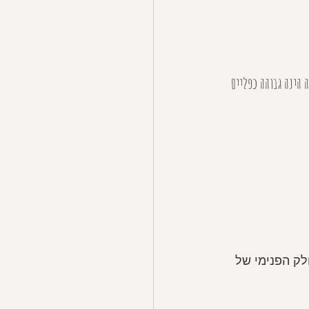
 הינה גבוהה כפליים 
לק הפנימי של 