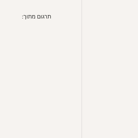
תרגום מתוך: