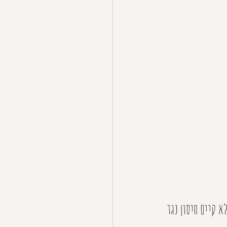
 קיים חיסון נגד 