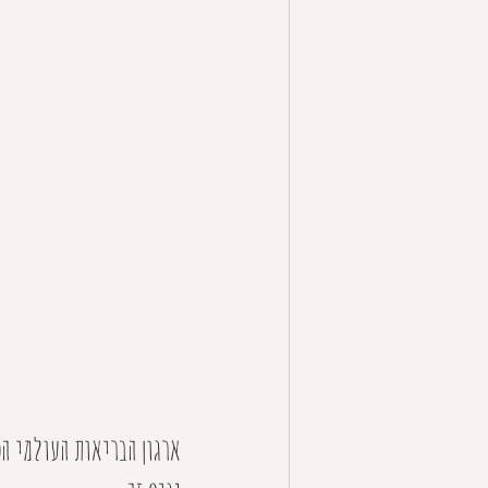
ארגון הבריאות העולמי הכ