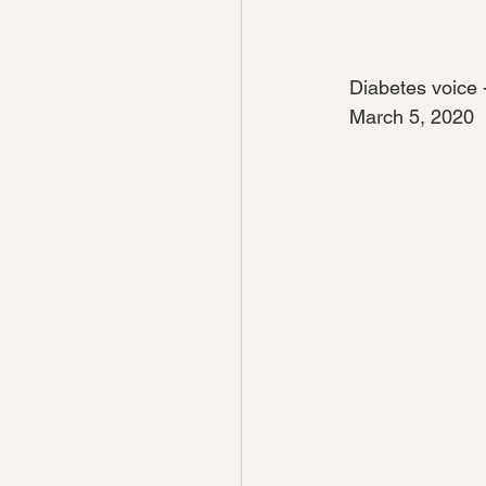
Diabetes voice 
March 5, 2020