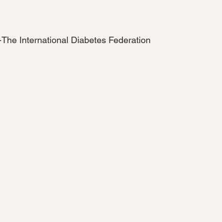
-The International Diabetes Federation