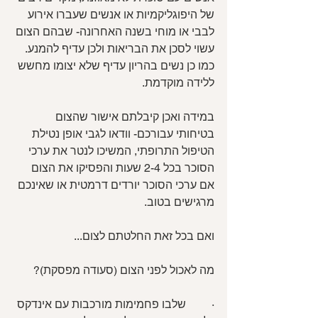
של היפוגליקמיות או אנשים שעברו אירוע 
לבבי או מוחי בשנה האחרונה- שבהם הצום 
עשוי לסכן את הבריאות ולכן עדיף להמנע. 
כמו כן נשים בהריון עדיף שלא יצומו מחשש 
ללידה מוקדמת.
במידה ואכן קיבלתם אישור שהצום 
בטיחותי עבורכם- וודאו לגבי אופן נטילת 
הטיפול התרופתי, המשיכו לנטר את ערכי 
הסוכר בכל 2-4 שעות והפסיקו את הצום 
אם ערכי הסוכר יורדים דרמטית או שאינכם 
מרגישים בטוב.
ואם בכל זאת החלטתם לצום...
מה לאכול לפני הצום (סעודה מפסקת)?
·         שלבו פחמימות מורכבות עם אינדקס 