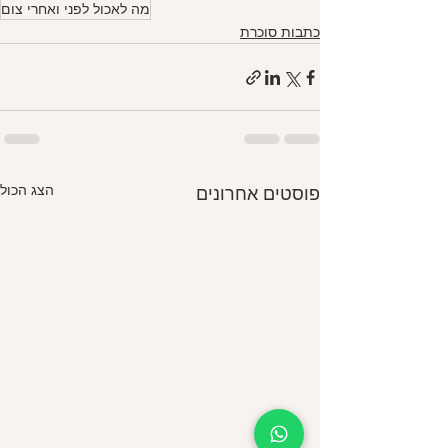
מה לאכול לפני ואחרי צום
כתבות סוכרת
הצג הכול
פוסטים אחרונים