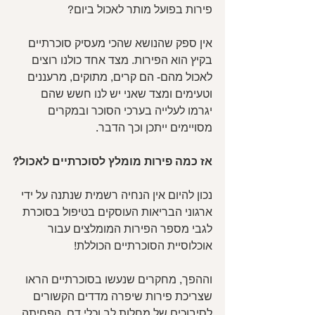
פירות בפועל מותר לאכול ביום?
אין ספק שהנושא שהכי מעסיק סוכרתיים 
בקיץ הוא הפירות. מצד אחד כולנו רוצים 
לאכול מהם- הם קרים, מתוקים, מרעננים 
וטעימים ומצד שאני יש לנו חשש שהם 
יגרמו לעלייה בערכי הסוכר ובמקרים 
מסויימים ייתכן וכך הדבר.
אז כמה פירות מומלץ לסוכרתיים לאכול?
נכון להיום אין הנחיה רשמית שנתנה על ידי 
ארגוני הבריאות העוסקים בטיפול בסוכרת 
לגבי מספר הפירות המומלצים עבור 
אוכלוסיית הסוכרתיים הכוללת! 
וההפך, מחקרים שנעשו בסוכרתיים הראו 
שצריכת פירות שיפרה מדדים הקשורים 
לסיבוכים של מחלות לב וכלי דם, הפחיתה 