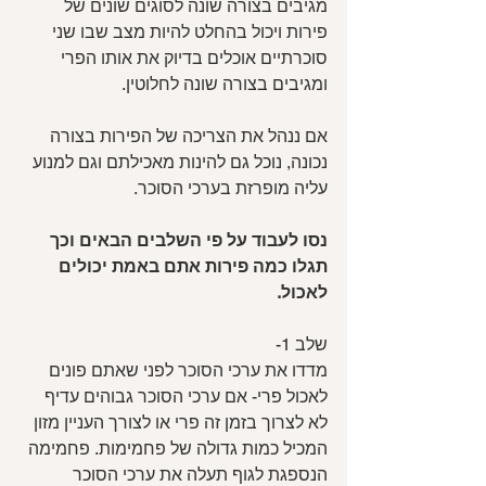
מגיבים בצורה שונה לסוגים שונים של 
פירות ויכול בהחלט להיות מצב שבו שני 
סוכרתיים אוכלים בדיוק את אותו הפרי 
ומגיבים בצורה שונה לחלוטין. 
אם ננהל את הצריכה של הפירות בצורה 
נכונה, נוכל גם להינות מאכילתם וגם למנוע 
עליה מופרזת בערכי הסוכר.
נסו לעבוד על פי השלבים הבאים וכך 
תגלו כמה פירות אתם באמת יכולים 
לאכול.
שלב 1- 
מדדו את ערכי הסוכר לפני שאתם פונים 
לאכול פרי- אם ערכי הסוכר גבוהים עדיף 
לא לצרוך בזמן זה פרי או לצורך העניין מזון 
המכיל כמות גדולה של פחמימות. פחמימה 
הנספגת לגוף תעלה את ערכי הסוכר 