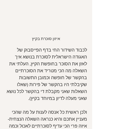
איזון סוכרת בקיץ
לכבוד השידור החי בדף הפייסבוק של 
האגודה הישראלית לסוכרת בנושא איך 
לאזן את הסוכר בחופשת הקיץ, העלתי את 
השאלה מה הכי מטריד את הסוכרתיים 
בהקשר של חופשה וכמובן התשובות 
שקיבלתי היו בהקשר של פירות (שאלו 
השאלות שאני מקבלת די בהקשר לכל נושא 
שאני מעלה לדיון במיוחד בקיץ).
ולכן ראשית כל אנסה לענות על מה שהכי 
מעניין אתכם והיא כנראה השאלה הנצחית- 
איזה פרי הכי עדיף לסוכרתיים לאכול וכמה 