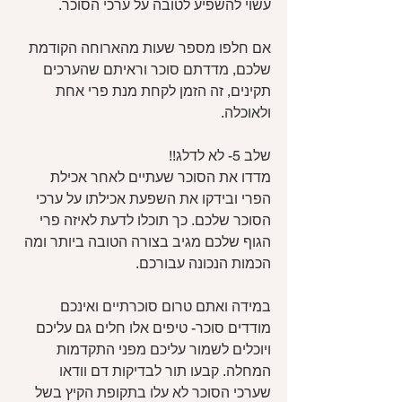
עשוי להשפיע לטובה על ערכי הסוכר.
אם חלפו מספר שעות מהארוחה הקודמת 
שלכם, מדדתם סוכר וראיתם שהערכים 
תקינים, זה הזמן לקחת מנת פרי אחת 
ולאוכלה.
שלב 5- לא לדלג!!
מדדו את הסוכר שעתיים לאחר אכילת 
הפרי ובידקו את השפעת אכילתו על ערכי 
הסוכר שלכם. כך תוכלו לדעת לאיזה פרי 
הגוף שלכם מגיב בצורה הטובה ביותר ומה 
הכמות הנכונה עבורכם.
במידה ואתם טרום סוכרתיים ואינכם 
מודדים סוכר- טיפים אלו חלים גם עליכם 
ויוכלים לשמור עליכם מפני התקדמות 
המחלה. קבעו תור לבדיקות דם וודאו 
שערכי הסוכר לא עלו בתקופת הקיץ בשל 