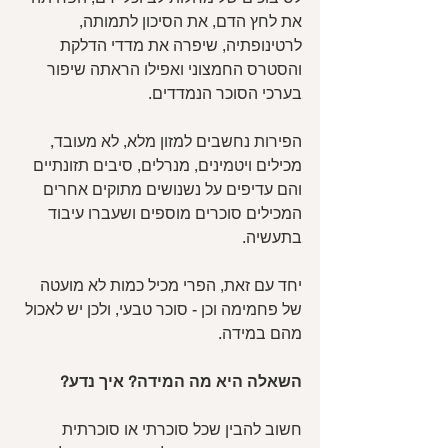
את לחץ הדם, את הסיכון לתמותה, 
לרטינופתיה, שיפרה את מדדי הדלקת 
והסטרס החמצוני ואפילו הראתה שיפור 
בערכי הסוכר הנמדדים.
הפירות נחשבים למזון מלא, לא מעובד, 
מכילים ויטמינים, מנרלים, סיבים תזונתיים 
והם עדיפים על נשנושים מתוקים אחרים 
המכילים סוכרים מוספים ושעברו עיבוד 
בתעשיה.
יחד עם זאת, הפרי מכיל כמות לא מועטה 
של פחמימה וכן - סוכר טבעי, ולכן יש לאכול 
מהם במידה. 
השאלה היא מה המידה? איך נדע?
חשוב להבין שכל סוכרתי או סוכרתית 