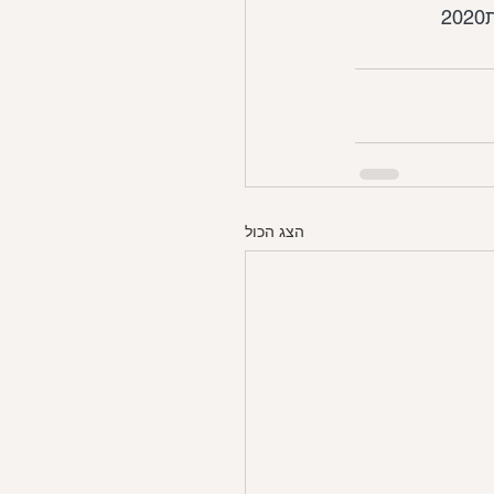
2
הצג הכול