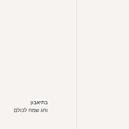
בתיאבון
וחג שמח לכולם