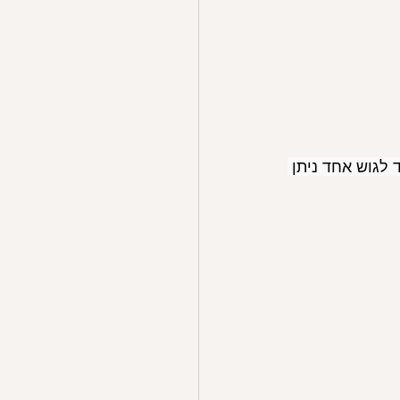
לגוש אחד ניתן 