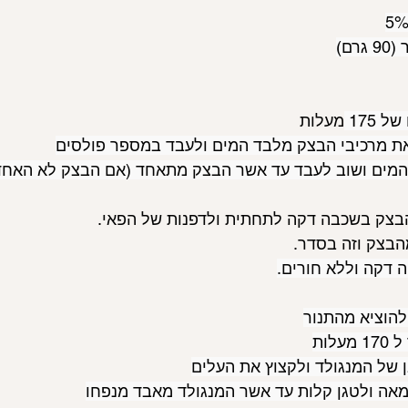
עלות 
את מרכיבי הבצק מלבד המים ולעבד במספר פולסים
המים ושוב לעבד עד אשר הבצק מתאחד (אם הבצק לא האחד 
צק בשכבה דקה לתחתית ולדפנות של הפאי. 
מהבצק וזה בסדר. 
 דקה וללא חורים.
לות
ה ולטגן קלות עד אשר המנגולד מאבד מנפחו