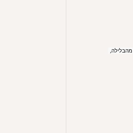
מהבלילה, 