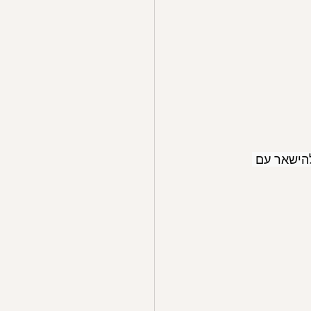
הישאר עם 