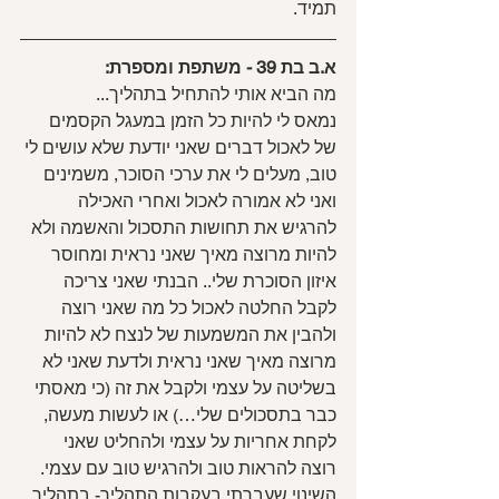
תמיד.
א.ב בת 39 - משתפת ומספרת:
מה הביא אותי להתחיל בתהליך...
נמאס לי להיות כל הזמן במעגל הקסמים 
של לאכול דברים שאני יודעת שלא עושים לי 
טוב, מעלים לי את ערכי הסוכר, משמינים 
ואני לא אמורה לאכול ואחרי האכילה 
להרגיש את תחושות התסכול והאשמה ולא 
להיות מרוצה מאיך שאני נראית ומחוסר 
איזון הסוכרת שלי.. הבנתי שאני צריכה 
לקבל החלטה לאכול כל מה שאני רוצה 
ולהבין את המשמעות של לנצח לא להיות 
מרוצה מאיך שאני נראית ולדעת שאני לא 
בשליטה על עצמי ולקבל את זה (כי מאסתי 
כבר בתסכולים שלי…) או לעשות מעשה, 
לקחת אחריות על עצמי ולהחליט שאני 
רוצה להראות טוב ולהרגיש טוב עם עצמי.
השינוי שעברתי בעקבות התהליך- בתהליך, 