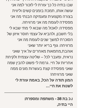
שבו בתיה כל כך עזרת לי לזכור למה אני 
עושה אותו, תמכת בזמנים קשים וליווית
בצורה מקצועית ומעמיקה הבנתי מה אני 
מפסידה לעומת מה אני מרוויחה.
מפסידה: לאכול מה שבוא לי מתי שבא לי 
בלי חשבון, ולהביא על עצמי חוסר איזון של 
הסוכרת למשך שנים לעומת מה אני 
מרוויחה: גוף בריא יותר שאני 
אוהבת,מחמאות מאחרים על איך שאני 
נראית, ומעבר לכל – שליטה עצמית ולקיחת 
אחריות על חיי. גרמת לי פשוט להבין שמה 
שאני מפסידה קצת בעשרות מונים ממה 
שאני מרוויחה!
המון תודה על הכל, באמת עזרת לי 
לשנות את חיי…
ו.כ בת 38 - משתפת ומספרת:
היי בתיה,