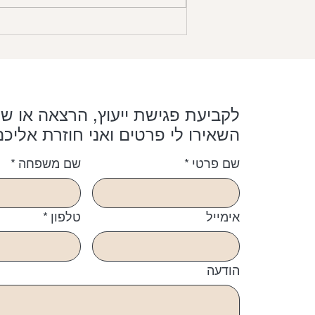
לקביעת פגישת ייעוץ, הרצאה או שי
השאירו לי פרטים ואני חוזרת אליכם
שם פרטי
*
שם משפחה
*
אימייל
טלפון
*
הודעה