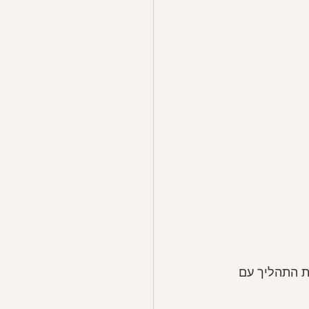
ת התהליך עם 