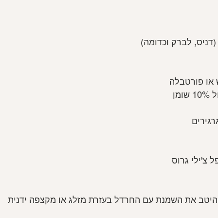
רגירים
 צ'ילי גרוס
יטב את השמנת עם החרדל בעזרת מזלג או מקצפה ידנית