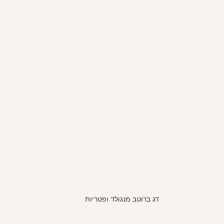
דג ברוטב מנגולד ופטריות