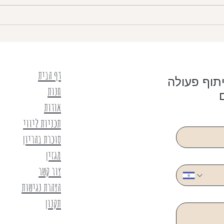
דף הבית
תוף פעולה
חנות
אודות
תכניות ליווי
סוכרת בהריון
מגזין
צור קשר
הצהרת נגישות
תקנון