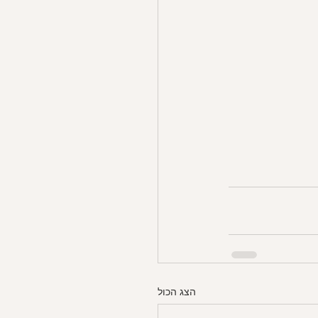
הצג הכול