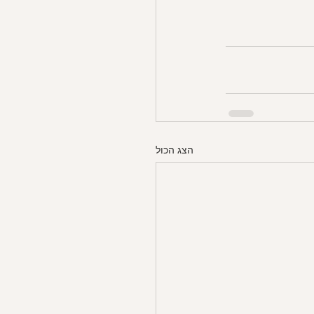
הצג הכול