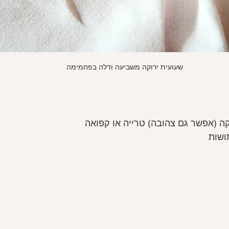
שעועית ירוקה משביעה ודלה בפחמימה