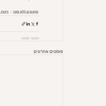
מתכונים ללא סוכר
ירקות 
פוסטים אחרונים