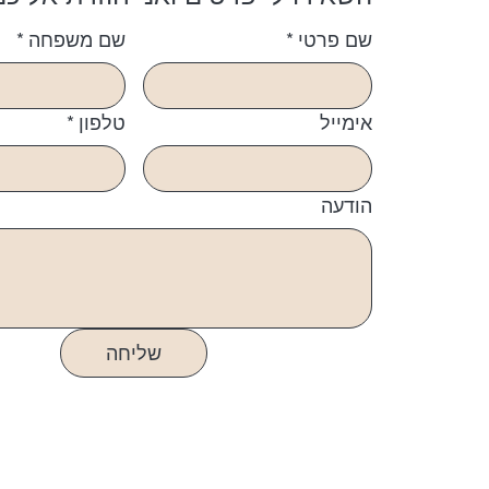
שם פרטי
*
שם משפחה
*
אימייל
טלפון
*
הודעה
שליחה